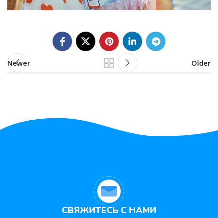
Newer
Older
СВЯЖИТЕСЬ С НАМИ