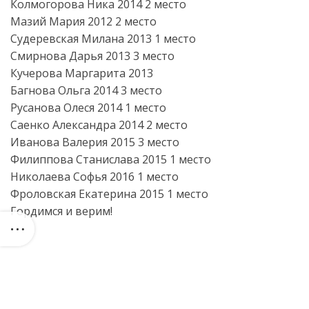
Колмогорова Ника 2014 2 место
Мазий Мария 2012 2 место
Судеревская Милана 2013 1 место
Смирнова Дарья 2013 3 место
Кучерова Маргарита 2013
Багнова Ольга 2014 3 место
Русанова Олеся 2014 1 место
Саенко Александра 2014 2 место
Иванова Валерия 2015 3 место
Филиппова Станислава 2015 1 место
Николаева Софья 2016 1 место
Фроловская Екатерина 2015 1 место
Гордимся и верим!