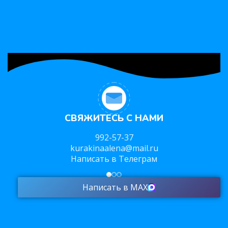
СВЯЖИТЕСЬ С НАМИ
992-57-37
kurakinaalena@mail.ru
Написать в Телеграм
Написать в MAX