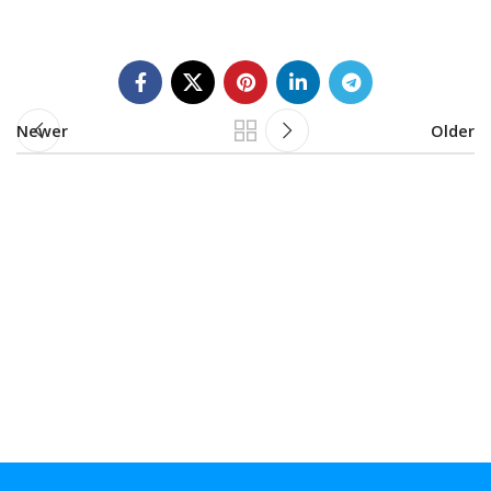
Newer
Older