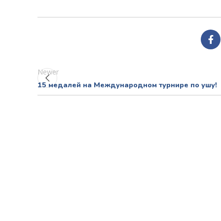
Newer
15 медалей на Международном турнире по ушу!