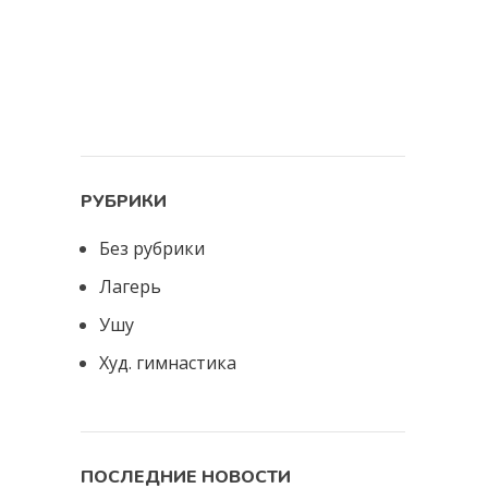
РУБРИКИ
Без рубрики
Лагерь
Ушу
Худ. гимнастика
ПОСЛЕДНИЕ НОВОСТИ