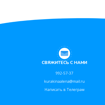
СВЯЖИТЕСЬ С НАМИ
992-57-37
kurakinaalena@mail.ru
Написать в Телеграм