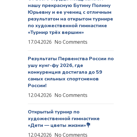
нашу прекрасную Бутину Полину
Юрьевну и ее учениц с отличным
результатом на открытом турнире
по художественной гимнастике
«Турнир трёх вершин»
17.04.2026
No Comments
Результаты Первенства России по
ушу кунг-фу 2026, где
конкуренция достигала до 59
самых сильных спортсменов
России!
12.04.2026
No Comments
Открытый турнир по
художественной гимнастике
«Дети — цветы жизни»💐
12.04.2026
No Comments