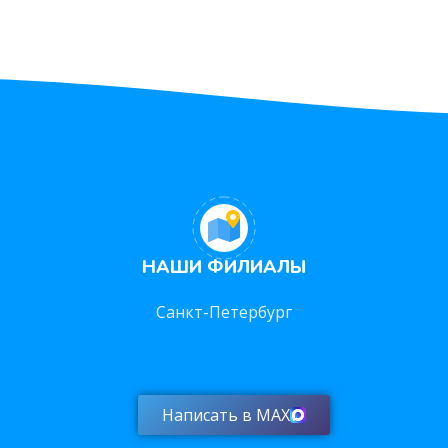
НАШИ ФИЛИАЛЫ
Санкт-Петербург
Написать в MAX