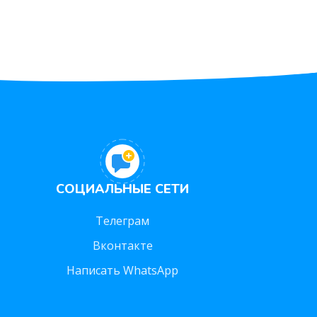
СОЦИАЛЬНЫЕ СЕТИ
Телеграм
Вконтакте
Написать WhatsApp