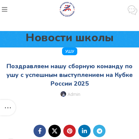
Новости школы
УШУ
Поздравляем нашу сборную команду по
ушу с успешным выступлением на Кубке
России 2025
Admin