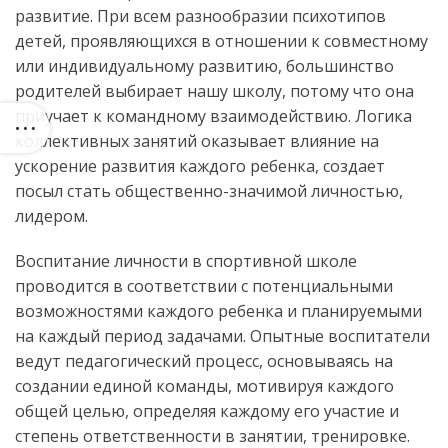
развитие. При всем разнообразии психотипов
детей, проявляющихся в отношении к совместному
или индивидуальному развитию, большинство
родителей выбирает нашу школу, потому что она
приучает к командному взаимодействию. Логика
коллективных занятий оказывает влияние на
ускорение развития каждого ребенка, создает
посыл стать общественно-значимой личностью,
лидером.
Воспитание личности в спортивной школе
проводится в соответствии с потенциальными
возможностями каждого ребенка и планируемыми
на каждый период задачами. Опытные воспитатели
ведут педагогический процесс, основываясь на
создании единой команды, мотивируя каждого
общей целью, определяя каждому его участие и
степень ответственности в занятии, тренировке.