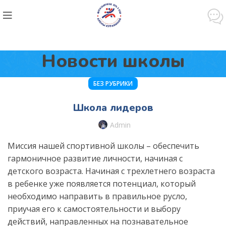
Новости школы
БЕЗ РУБРИКИ
Школа лидеров
Admin
Миссия нашей спортивной школы – обеспечить
гармоничное развитие личности, начиная с
детского возраста. Начиная с трехлетнего возраста
в ребенке уже появляется потенциал, который
необходимо направить в правильное русло,
приучая его к самостоятельности и выбору
действий, направленных на познавательное